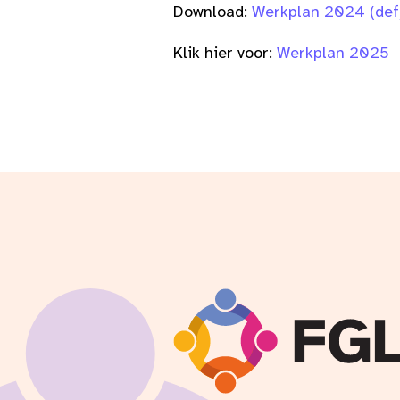
Download:
Werkplan 2024 (def
Klik hier voor:
Werkplan 2025