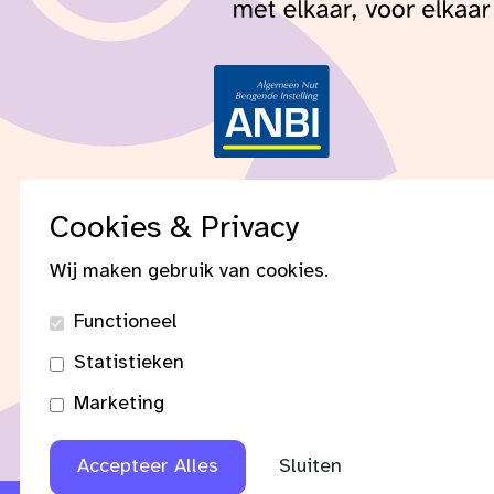
Cookies & Privacy
Wij maken gebruik van cookies.
Functioneel
Statistieken
Marketing
Accepteer Alles
Sluiten