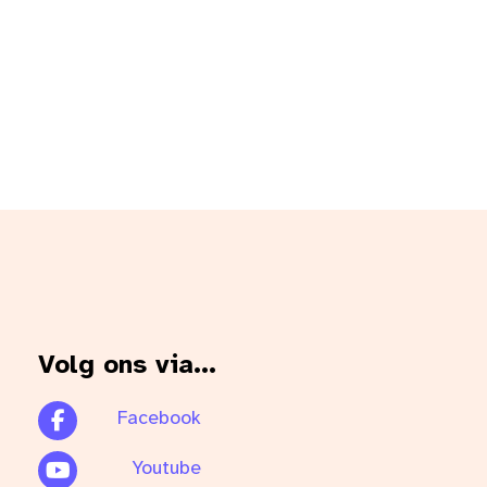
Volg ons via...
Facebook
Youtube