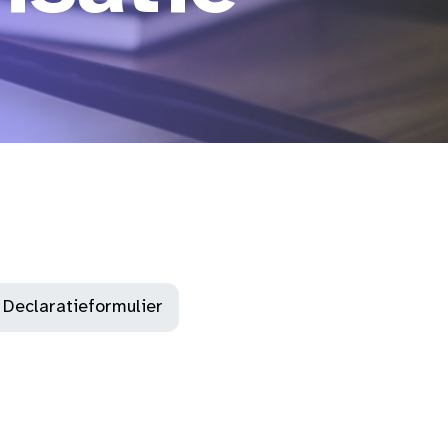
Declaratieformulier