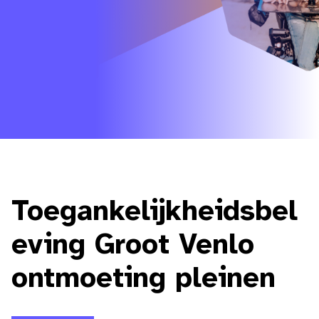
Toegankelijkheidsbel
eving Groot Venlo
ontmoeting pleinen