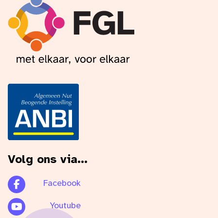
Volg ons via...
Facebook
Youtube