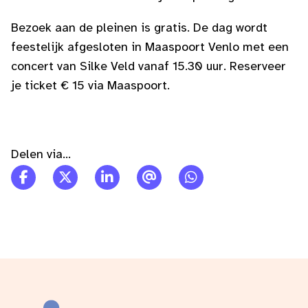
Bezoek aan de pleinen is gratis. De dag wordt
feestelijk afgesloten in Maaspoort Venlo met een
concert van Silke Veld vanaf 15.30 uur. Reserveer
je ticket € 15 via Maaspoort.
Delen via...