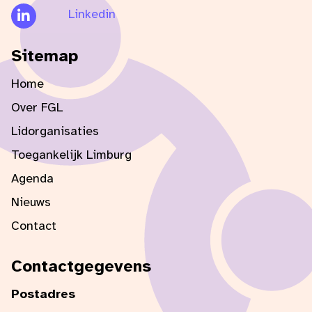
Linkedin
Sitemap
Home
Over FGL
Lidorganisaties
Toegankelijk Limburg
Agenda
Nieuws
Contact
Contactgegevens
Postadres