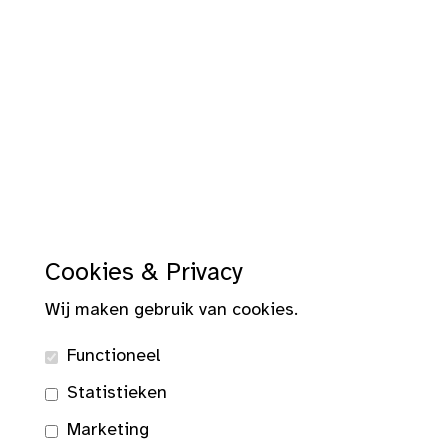
Cookies & Privacy
Wij maken gebruik van cookies.
Functioneel
Statistieken
Marketing