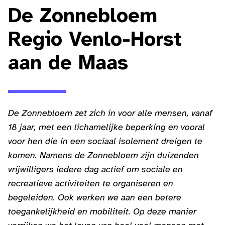
De Zonnebloem
Regio Venlo-Horst
aan de Maas
De Zonnebloem zet zich in voor alle mensen, vanaf
18 jaar, met een lichamelijke beperking en vooral
voor hen die in een sociaal isolement dreigen te
komen. Namens de Zonnebloem zijn duizenden
vrijwilligers iedere dag actief om sociale en
recreatieve activiteiten te organiseren en
begeleiden. Ook werken we aan een betere
toegankelijkheid en mobiliteit. Op deze manier