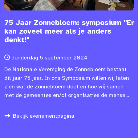
75 Jaar Zonnebloem: symposium "Er
kan zoveel meer als je anders
denkt!"
donderdag 5 september 2024
De Nationale Vereniging de Zonnebloem bestaat
dit jaar 75 jaar. In ons Symposium willen wij laten
zien wat de Zonnebloem doet en hoe wij samen
met de gemeentes en/of organisaties de mense...
Bekijk evenementpagina