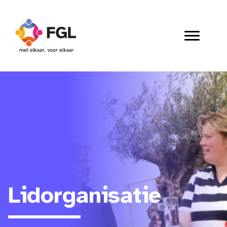
Lidorganisatie