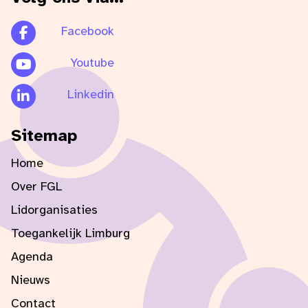
Facebook
Youtube
Linkedin
Sitemap
Home
Over FGL
Lidorganisaties
Toegankelijk Limburg
Agenda
Nieuws
Contact