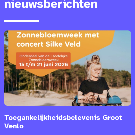
nieuwsberichten
Toegankelijkheidsbelevenis Groot
Venlo