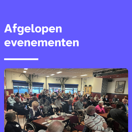
Afgelopen
evenementen