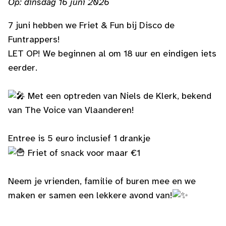
Op: dinsdag 16 juni 2026
7 juni hebben we Friet & Fun bij Disco de
Funtrappers!
LET OP! We beginnen al om 18 uur en eindigen iets
eerder.
Met een optreden van Niels de Klerk, bekend
van The Voice van Vlaanderen!
Entree is 5 euro inclusief 1 drankje
Friet of snack voor maar €1
Neem je vrienden, familie of buren mee en we
maken er samen een lekkere avond van!