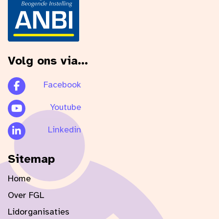
Volg ons via...
Facebook
Youtube
Linkedin
Sitemap
Home
Over FGL
Lidorganisaties