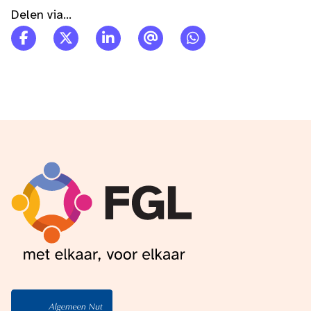
Delen via...